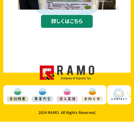
詳しくはこちら
会社概要
事業内容
導入実績
お知らせ
CONTACT
2024 RAMO. All Rights Reserved.