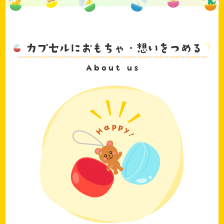
カプセルにおもちゃ・想いをつめる
About us