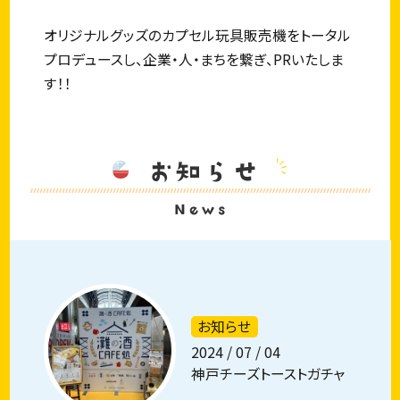
オリジナルグッズのカプセル玩具販売機をトータル
プロデュースし、企業・人・まちを繋ぎ、PRいたしま
す！！
お知らせ
News
お知らせ
2024 / 07 / 04
神戸チーズトーストガチャ